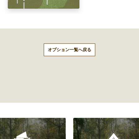
オプション一覧へ戻る