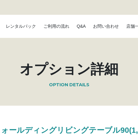
レンタルパック
ご利用の流れ
Q&A
お問い合わせ
店舗
オプション詳細
OPTION DETAILS
nフォールディングリビングテーブル90(1,