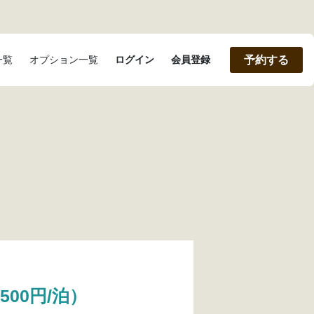
一覧
オプション一覧
ログイン
会員登録
予約する
500円/泊）