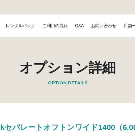
レンタルパック
ご利用の流れ
Q&A
お問い合わせ
店舗
オプション詳細
OPTION DETAILS
eakセパレートオフトンワイド1400（6,0