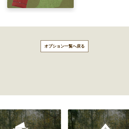
オプション一覧へ戻る