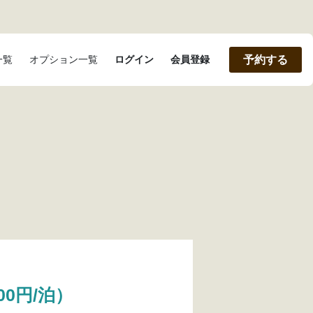
一覧
オプション一覧
ログイン
会員登録
予約する
00円/泊）