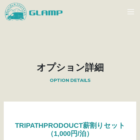
オプション詳細
OPTION DETAILS
TRIPATHPRODOUCT薪割りセット
（1,000円/泊）