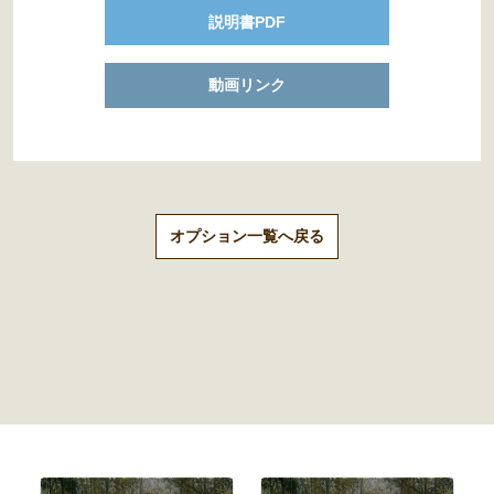
説明書PDF
動画リンク
オプション一覧へ戻る